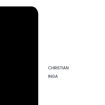
CHRISTIAN
INGA