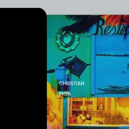
CHRISTIAN
INGA